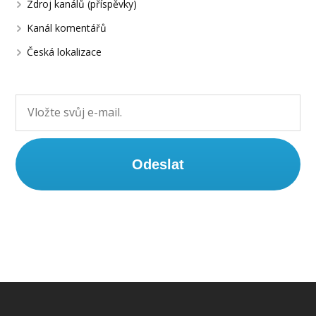
Zdroj kanálů (příspěvky)
Kanál komentářů
Česká lokalizace
Odeslat