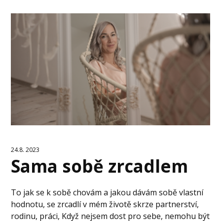
24.8. 2023
Sama sobě zrcadlem
To jak se k sobě chovám a jakou dávám sobě vlastní
hodnotu, se zrcadlí v mém životě skrze partnerství,
rodinu, práci, Když nejsem dost pro sebe, nemohu být