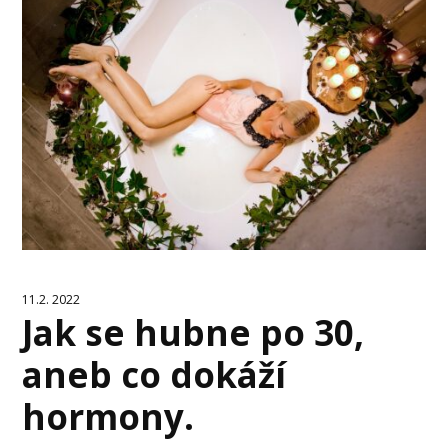
11.2. 2022
Jak se hubne po 30,
aneb co dokáží
hormony.